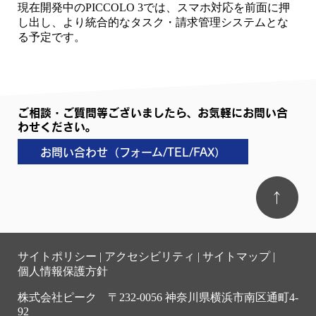
現在開発中のPICCOLO 3では、スマホ対応を前面に押
し出し、より統合的なタスク・請求管理システムとな
る予定です。
ご相談・ご質問等ございましたら、お気軽にお問い合
わせください。
お問い合わせ（フォーム/TEL/FAX）
サイトポリシー
|
アクセシビリティ
|
サイトマップ
|
個人情報保護方針
株式会社ピーク 〒232-0056 神奈川県横浜市南区通町4-
92