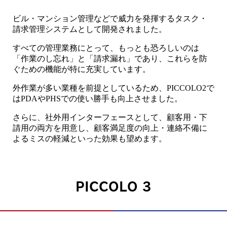
ビル・マンション管理などで威力を発揮するタスク・
請求管理システムとして開発されました。
すべての管理業務にとって、もっとも恐ろしいのは
「作業のし忘れ」と「請求漏れ」であり、これらを防
ぐための機能が特に充実しています。
外作業が多い業種を前提としているため、PICCOLO2で
はPDAやPHSでの使い勝手も向上させました。
さらに、社外用インターフェースとして、顧客用・下
請用の両方を用意し、顧客満足度の向上・連絡不備に
よるミスの軽減といった効果も望めます。
PICCOLO 3