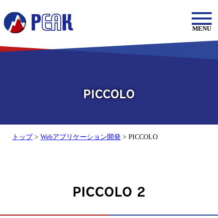
MENU
PICCOLO
トップ
>
Webアプリケーション開発
> PICCOLO
PICCOLO 2